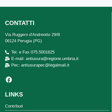
CONTATTI
Via Ruggero d'Andreotto 29/B
06124 Perugia (PG)
Tel. e Fax 075.5001625
E-mail: antiusura@regione.umbria.it
Pec: antiusurapec@legalmail.it
LINKS
Contributi