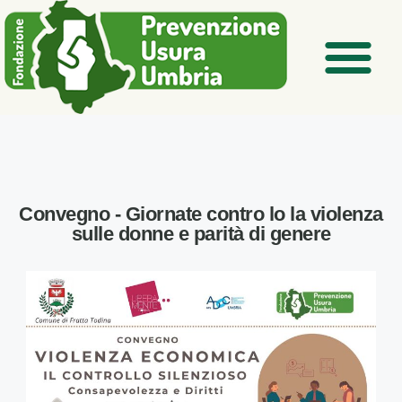
Convegno - Giornate contro lo la violenza
sulle donne e parità di genere