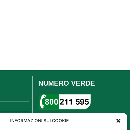
NUMERO VERDE
INFORMAZIONI SUI COOKIE