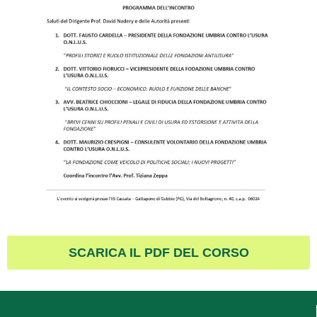
SCARICA IL PDF DEL CORSO