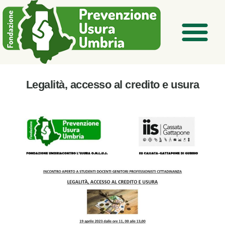
Legalità, accesso al credito e usura