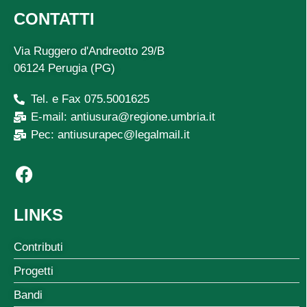
CONTATTI
Via Ruggero d'Andreotto 29/B
06124 Perugia (PG)
Tel. e Fax 075.5001625
E-mail: antiusura@regione.umbria.it
Pec: antiusurapec@legalmail.it
LINKS
Contributi
Progetti
Bandi