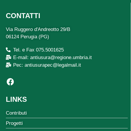
CONTATTI
Via Ruggero d'Andreotto 29/B
06124 Perugia (PG)
Tel. e Fax 075.5001625
E-mail: antiusura@regione.umbria.it
Pec: antiusurapec@legalmail.it
LINKS
Contributi
Progetti