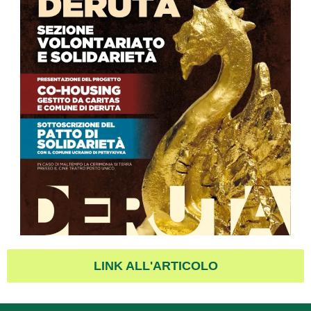
LINK ALL'ARTICOLO