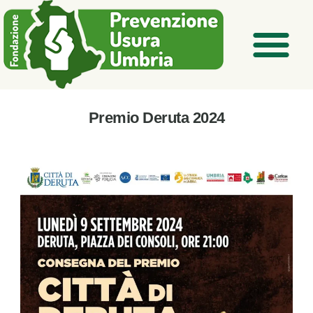
Premio Deruta 2024