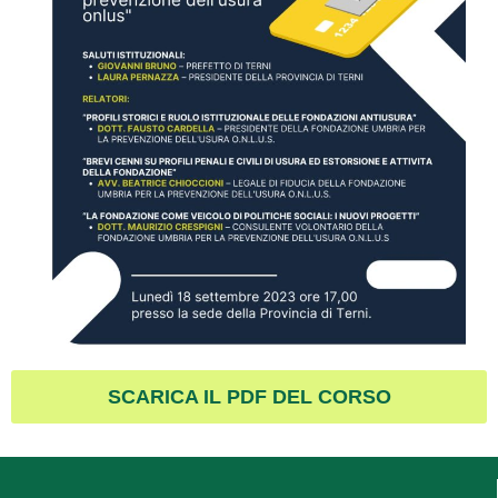
SCARICA IL PDF DEL CORSO