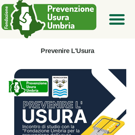
Prevenire L'Usura