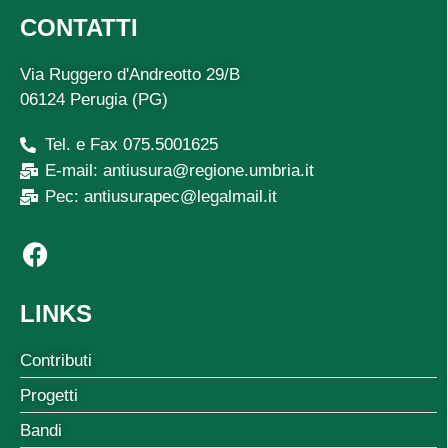
CONTATTI
Via Ruggero d'Andreotto 29/B
06124 Perugia (PG)
Tel. e Fax 075.5001625
E-mail: antiusura@regione.umbria.it
Pec: antiusurapec@legalmail.it
LINKS
Contributi
Progetti
Bandi