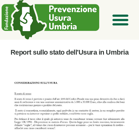
Report sullo stato dell'Usura in Umbria