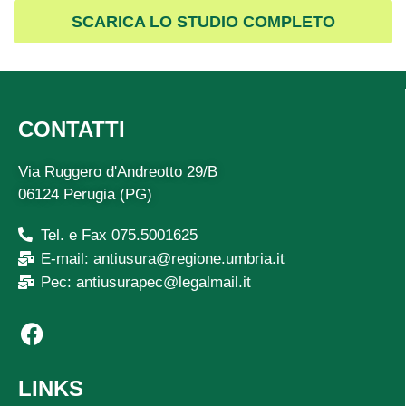
SCARICA LO STUDIO COMPLETO
CONTATTI
Via Ruggero d'Andreotto 29/B
06124 Perugia (PG)
Tel. e Fax 075.5001625
E-mail: antiusura@regione.umbria.it
Pec: antiusurapec@legalmail.it
LINKS